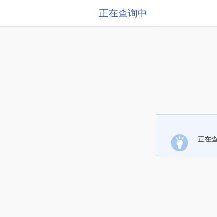
正在查询中
正在