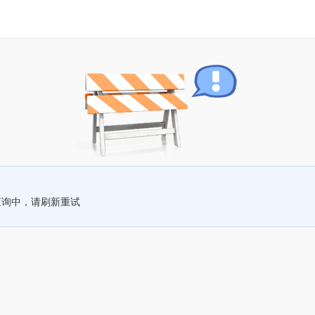
查询中，请刷新重试