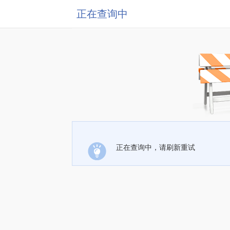
正在查询中
正在查询中，请刷新重试