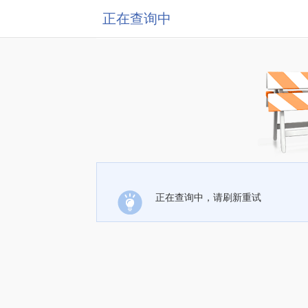
正在查询中
正在查询中，请刷新重试