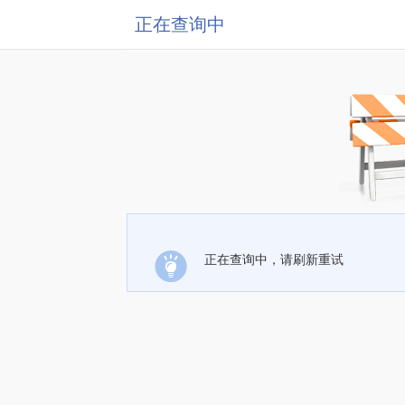
正在查询中
正在查询中，请刷新重试