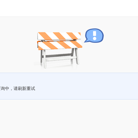
查询中，请刷新重试