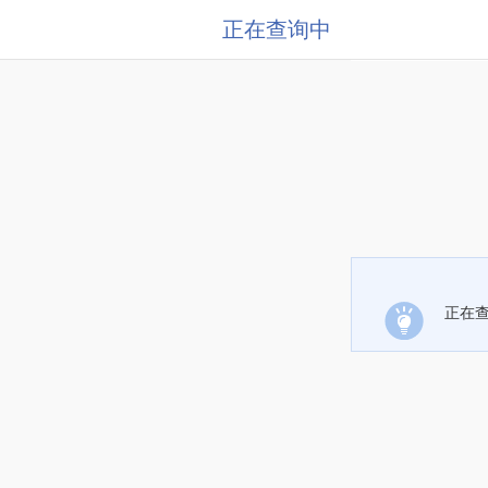
正在查询中
正在