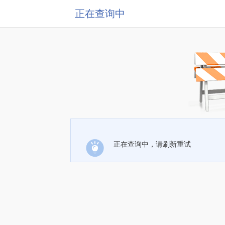
正在查询中
正在查询中，请刷新重试