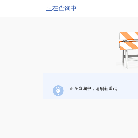
正在查询中
正在查询中，请刷新重试