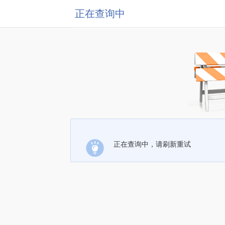
正在查询中
正在查询中，请刷新重试