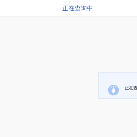
正在查询中
正在