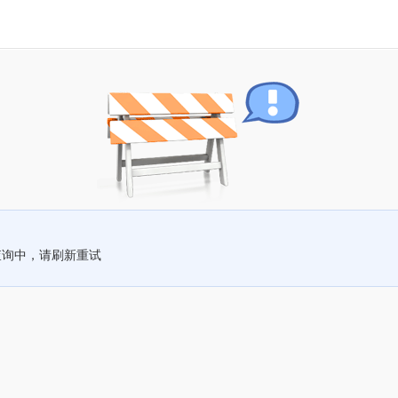
查询中，请刷新重试