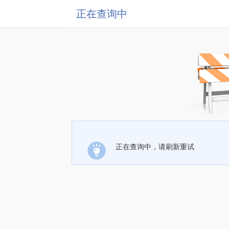
正在查询中
正在查询中，请刷新重试