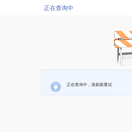
正在查询中
正在查询中，请刷新重试