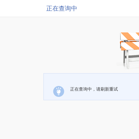
正在查询中
正在查询中，请刷新重试