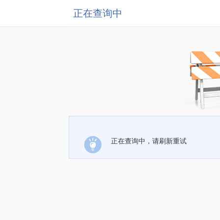
正在查询中
正在查询中，请刷新重试