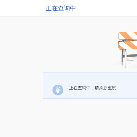
正在查询中
正在查询中，请刷新重试