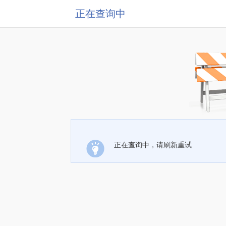
正在查询中
正在查询中，请刷新重试