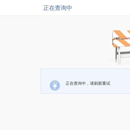
正在查询中
正在查询中，请刷新重试