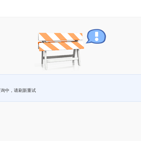
查询中，请刷新重试