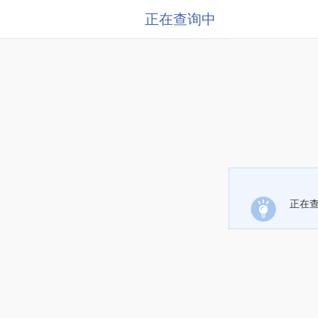
正在查询中
正在