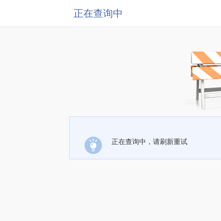
正在查询中
正在查询中，请刷新重试