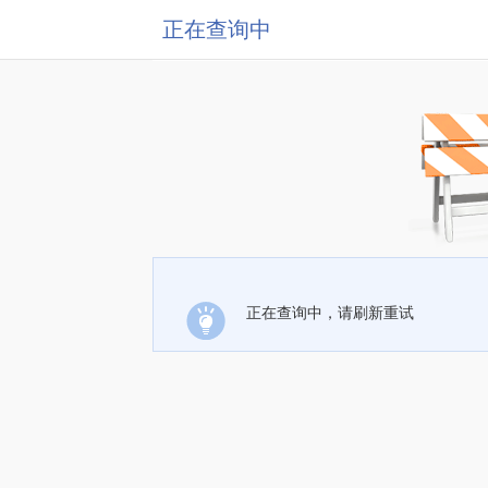
正在查询中
正在查询中，请刷新重试