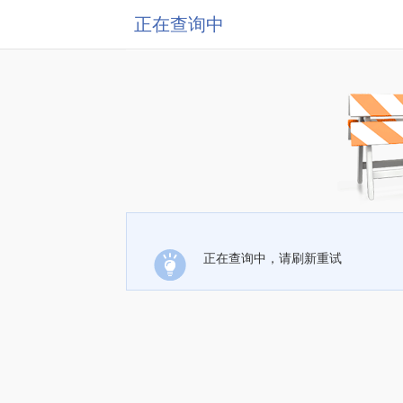
正在查询中
正在查询中，请刷新重试