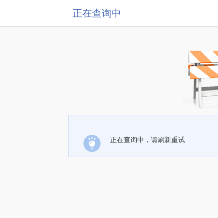
正在查询中
正在查询中，请刷新重试