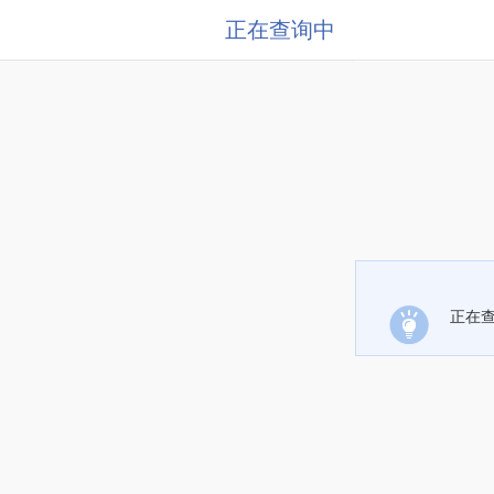
正在查询中
正在