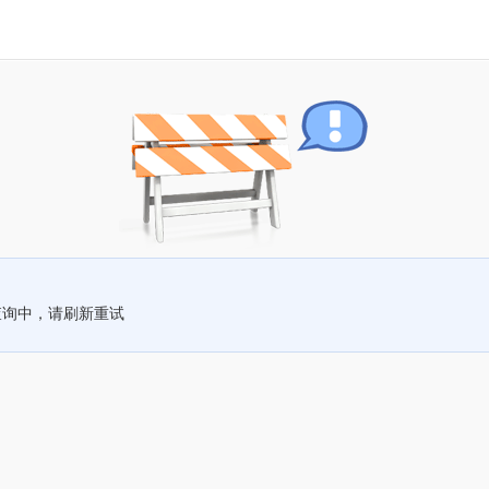
查询中，请刷新重试