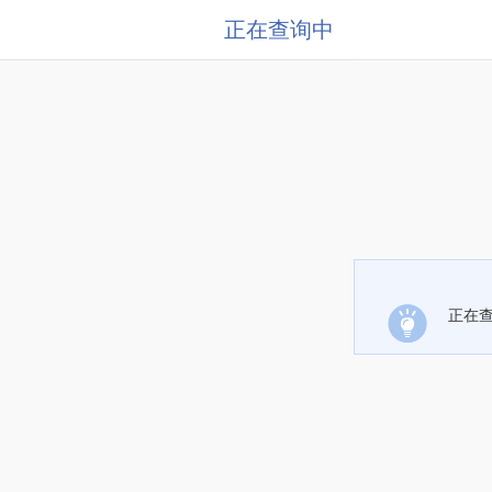
正在查询中
正在