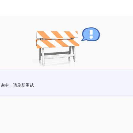
查询中，请刷新重试