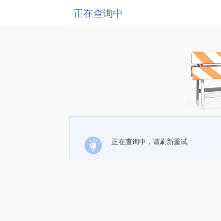
正在查询中
正在查询中，请刷新重试