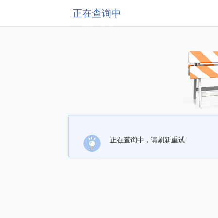
正在查询中
正在查询中，请刷新重试