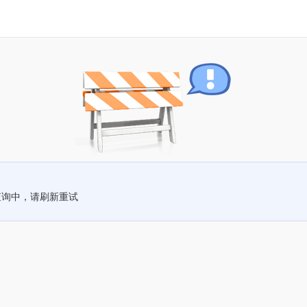
查询中，请刷新重试