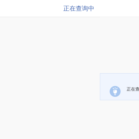
正在查询中
正在