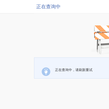
正在查询中
正在查询中，请刷新重试