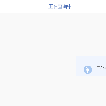
正在查询中
正在