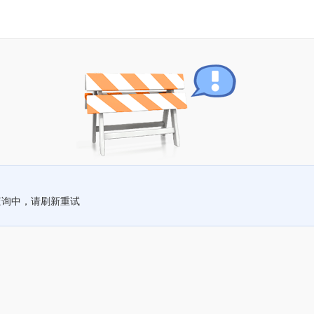
查询中，请刷新重试