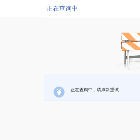
正在查询中
正在查询中，请刷新重试