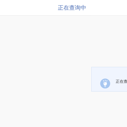
正在查询中
正在