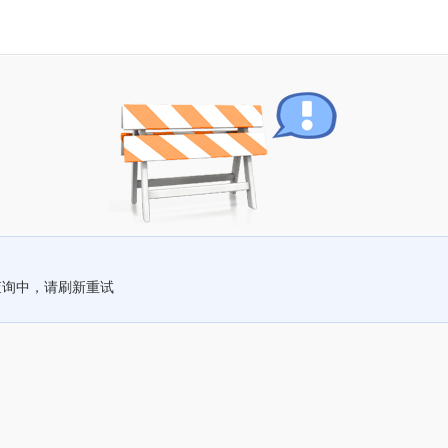
查询中，请刷新重试