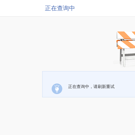
正在查询中
正在查询中，请刷新重试