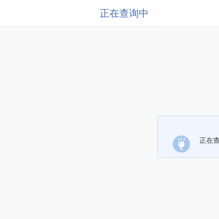
正在查询中
正在