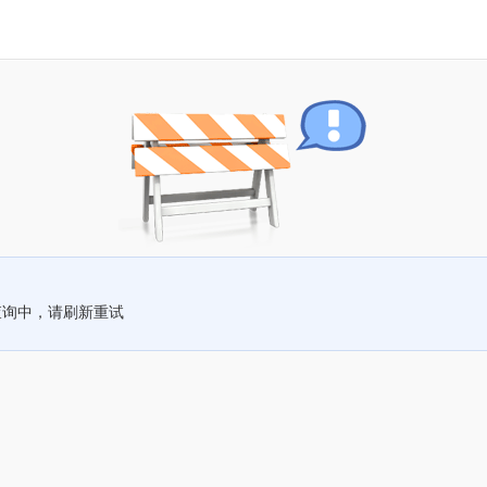
查询中，请刷新重试