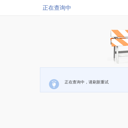
正在查询中
正在查询中，请刷新重试