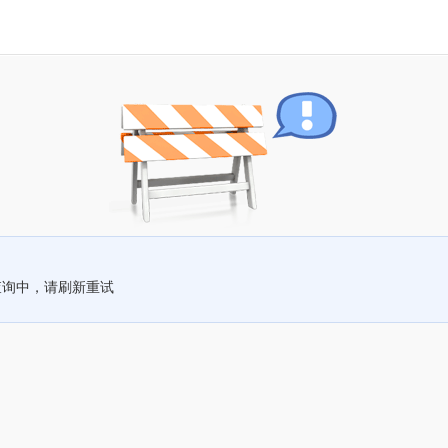
查询中，请刷新重试