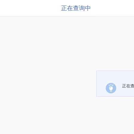
正在查询中
正在