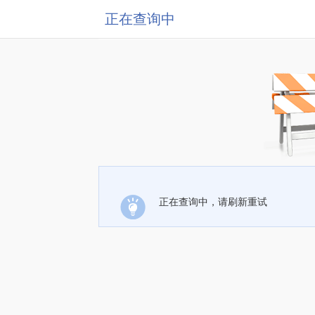
正在查询中
正在查询中，请刷新重试