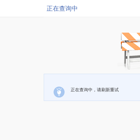
正在查询中
正在查询中，请刷新重试