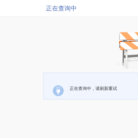
正在查询中
正在查询中，请刷新重试