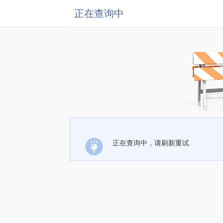
正在查询中
正在查询中，请刷新重试