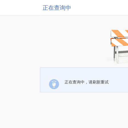
正在查询中
正在查询中，请刷新重试