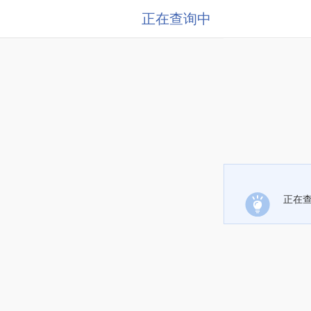
正在查询中
正在