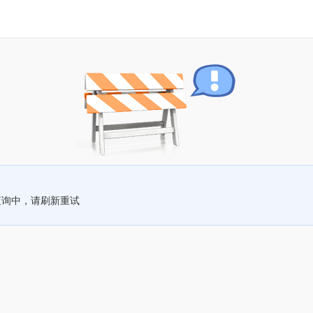
查询中，请刷新重试