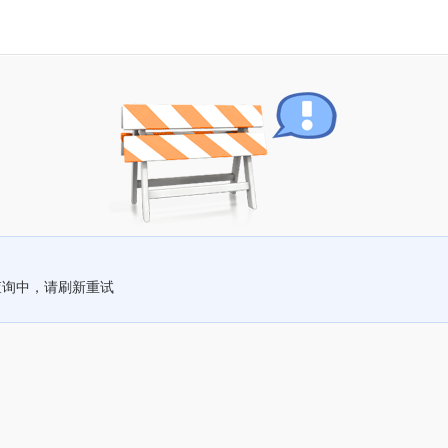
查询中，请刷新重试