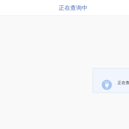
正在查询中
正在