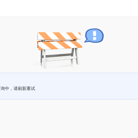
查询中，请刷新重试