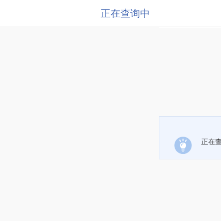
正在查询中
正在