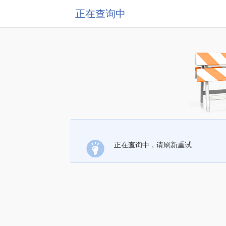
正在查询中
正在查询中，请刷新重试