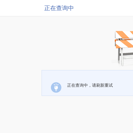
正在查询中
正在查询中，请刷新重试