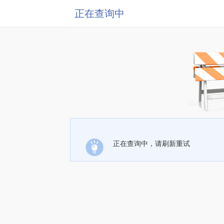
正在查询中
正在查询中，请刷新重试