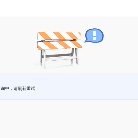
查询中，请刷新重试