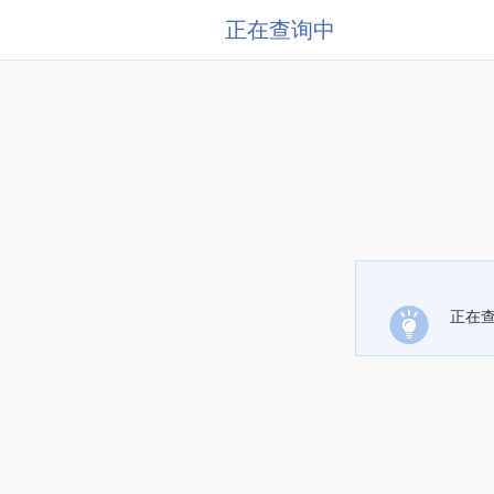
正在查询中
正在