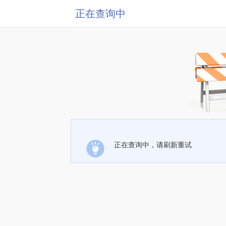
正在查询中
正在查询中，请刷新重试