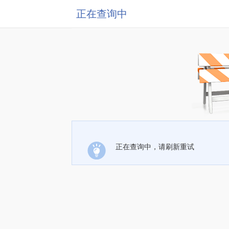
正在查询中
正在查询中，请刷新重试