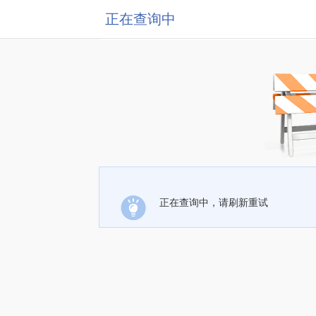
正在查询中
正在查询中，请刷新重试