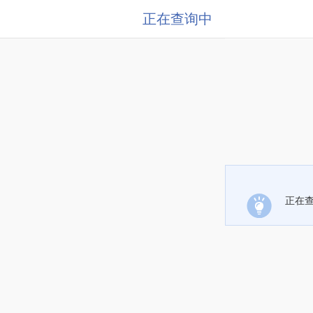
正在查询中
正在