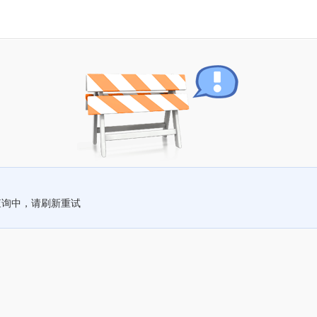
查询中，请刷新重试